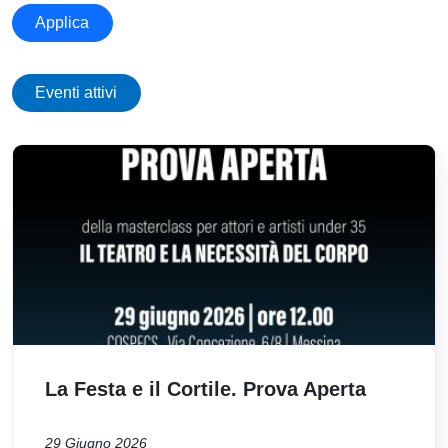
Applica
Eventi attivi
Immagine
La Festa e il Cortile. Prova Aperta
29 Giugno 2026