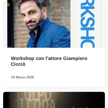
Immagine
Workshop con l'attore Giampiero
Cicciò
19 Marzo 2026
Immagine