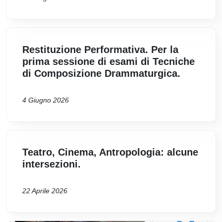
Restituzione Performativa. Per la
prima sessione di esami di Tecniche
di Composizione Drammaturgica.
4 Giugno 2026
Teatro, Cinema, Antropologia: alcune
intersezioni.
22 Aprile 2026