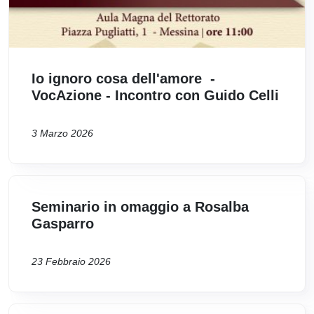
Io ignoro cosa dell'amore -
VocAzione - Incontro con Guido Celli
3 Marzo 2026
Seminario in omaggio a Rosalba
Gasparro
23 Febbraio 2026