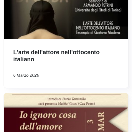
L'arte dell'attore nell'ottocento
italiano
6 Marzo 2026
Immagine